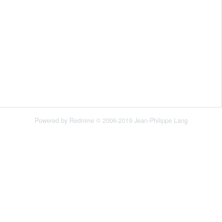
Powered by
Redmine
© 2006-2019 Jean-Philippe Lang